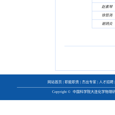
赵素琴
徐哲尧
谢炳炎
网站首页
|
职能职责
|
杰出专家
|
人才招聘
Copyright © 中国科学院大连化学物理研究