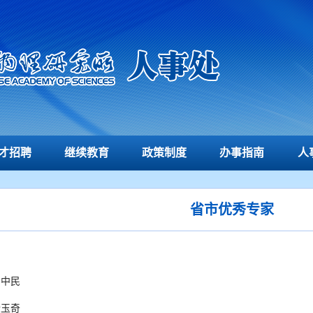
才招聘
继续教育
政策制度
办事指南
人
省市优秀专家
刘中民
金玉奇