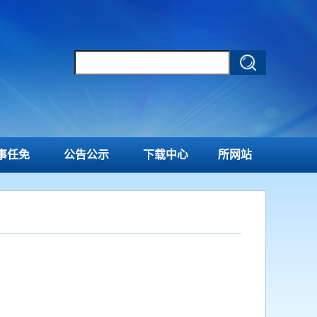
事任免
公告公示
下载中心
所网站