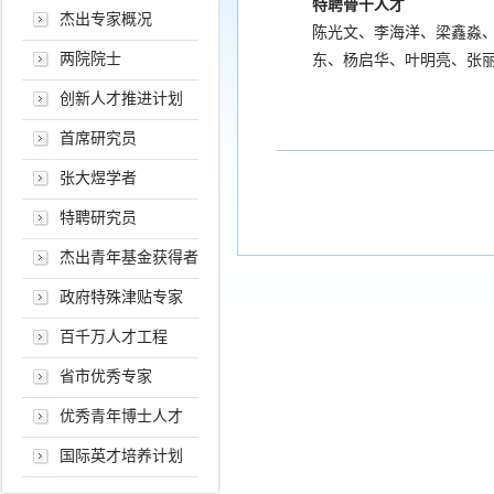
特聘骨干人才
杰出专家概况
陈光文、李海洋、梁鑫淼
两院院士
东、杨启华、叶明亮、张
创新人才推进计划
首席研究员
张大煜学者
特聘研究员
杰出青年基金获得者
政府特殊津贴专家
百千万人才工程
省市优秀专家
优秀青年博士人才
国际英才培养计划