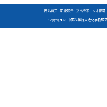
网站首页
|
职能职责
|
杰出专家
|
人才招聘
Copyright © 中国科学院大连化学物理研究