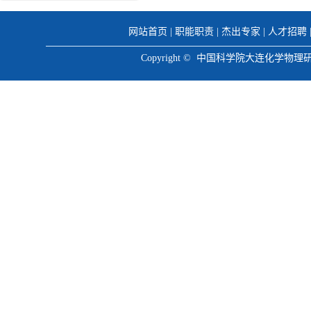
网站首页
|
职能职责
|
杰出专家
|
人才招聘
Copyright © 中国科学院大连化学物理研究