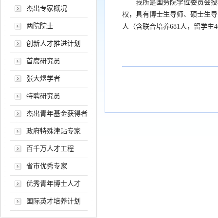
我所是国务院学位委员会授权
杰出专家概况
权，具有博士生导师、硕士生导师
两院院士
人（含联合培养681人，留学生46
创新人才推进计划
首席研究员
张大煜学者
特聘研究员
杰出青年基金获得者
政府特殊津贴专家
百千万人才工程
省市优秀专家
优秀青年博士人才
国际英才培养计划