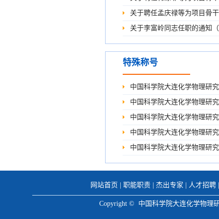
关于聘任孟庆禄等为项目骨干的
关于李富岭同志任职的通知（化
特殊称号
中国科学院大连化学物理研究
中国科学院大连化学物理研究
中国科学院大连化学物理研究
中国科学院大连化学物理研究
中国科学院大连化学物理研究
网站首页
|
职能职责
|
杰出专家
|
人才招聘
Copyright © 中国科学院大连化学物理研究