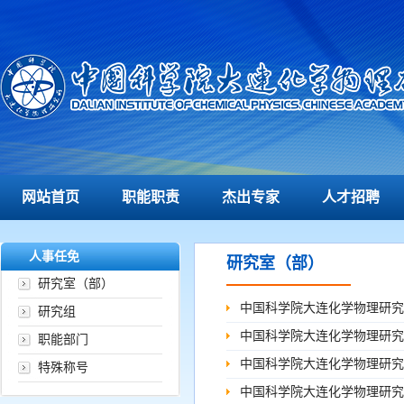
网站首页
职能职责
杰出专家
人才招聘
人事任免
研究室（部）
研究室（部）
中国科学院大连化学物理研究
研究组
中国科学院大连化学物理研究
职能部门
中国科学院大连化学物理研究
特殊称号
中国科学院大连化学物理研究