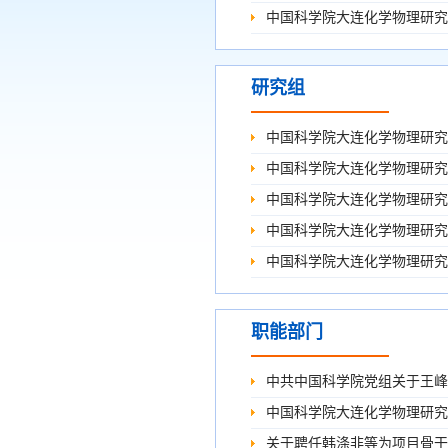
中国科学院大连化学物理研究
研究组
中国科学院大连化学物理研究
中国科学院大连化学物理研究
中国科学院大连化学物理研究
中国科学院大连化学物理研究
中国科学院大连化学物理研究
职能部门
中共中国科学院党组关于王峰
中国科学院大连化学物理研究
关于聘任韩涤非等为项目骨干的