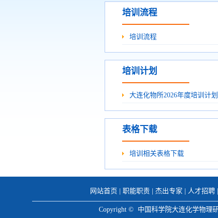
培训流程
培训流程
培训计划
大连化物所2026年度培训计划
表格下载
培训相关表格下载
网站首页
|
职能职责
|
杰出专家
|
人才招聘
Copyright © 中国科学院大连化学物理研究