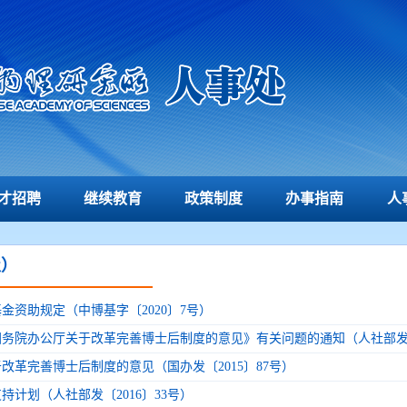
才招聘
继续教育
政策制度
办事指南
人
级）
金资助规定（中博基字〔2020〕7号）
务院办公厅关于改革完善博士后制度的意见》有关问题的通知（人社部发〔20
改革完善博士后制度的意见（国办发〔2015〕87号）
持计划（人社部发〔2016〕33号）