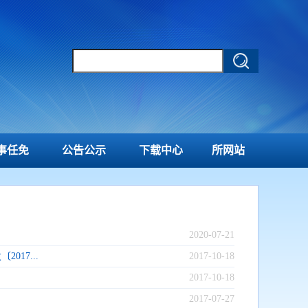
事任免
公告公示
下载中心
所网站
2020-07-21
17...
2017-10-18
2017-10-18
2017-07-27