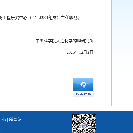
境工程研究中心（DNL0901组群）主任职务。
中国科学院大连化学物理研究所
2025年12月2日
中心
|
所网站
erved.