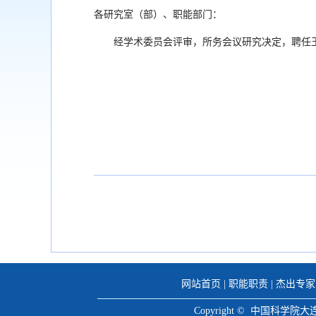
各研究室（部）、职能部门：
经学术委员会评审，所务会议研究决定，聘任
网站首页
|
职能职责
|
杰出专家
Copyright © 中国科学院大