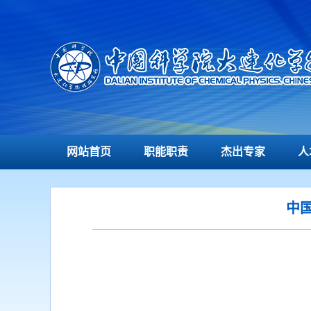
网站首页
职能职责
杰出专家
人
中