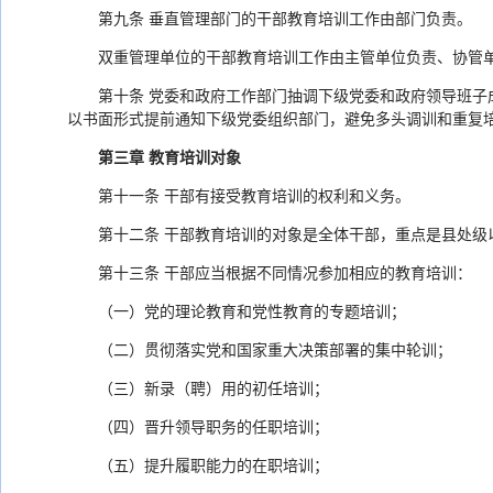
第九条 垂直管理部门的干部教育培训工作由部门负责。
双重管理单位的干部教育培训工作由主管单位负责、协管
第十条 党委和政府工作部门抽调下级党委和政府领导班
以书面形式提前通知下级党委组织部门，避免多头调训和重复
第三章 教育培训对象
第十一条 干部有接受教育培训的权利和义务。
第十二条 干部教育培训的对象是全体干部，重点是县处级
第十三条 干部应当根据不同情况参加相应的教育培训：
（一）党的理论教育和党性教育的专题培训；
（二）贯彻落实党和国家重大决策部署的集中轮训；
（三）新录（聘）用的初任培训；
（四）晋升领导职务的任职培训；
（五）提升履职能力的在职培训；