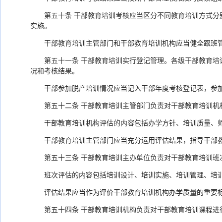
第五十条 干部教育培训考核应当区分不同教育培训方式
实施。
干部教育培训主管部门和干部教育培训机构应当健全跟班
第五十一条 干部教育培训实行登记管理。各级干部教育
况和考核结果。
干部参加脱产培训情况应当记入干部年度考核登记表，参
第五十二条 干部教育培训主管部门负责对干部教育培训
干部教育培训机构评估的内容包括办学方针、培训质量、
干部教育培训主管部门应当充分运用评估结果，指导干部
第五十三条 干部教育培训主办单位负责对干部教育培训班
班次评估的内容包括培训设计、培训实施、培训管理、培
评估结果应当作为评价干部教育培训机构办学质量的重要
第五十四条 干部教育培训机构负责对干部教育培训课程进