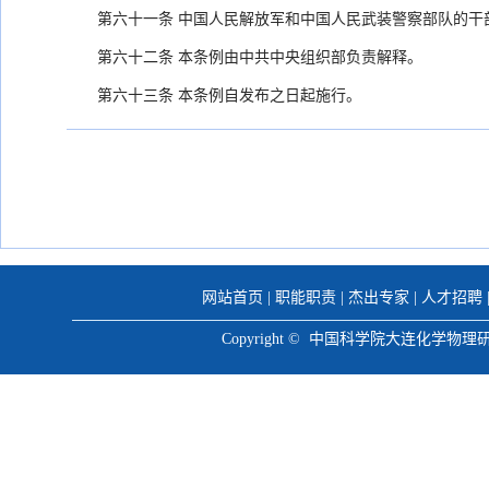
第六十一条 中国人民解放军和中国人民武装警察部队的干
第六十二条 本条例由中共中央组织部负责解释。
第六十三条 本条例自发布之日起施行。
网站首页
|
职能职责
|
杰出专家
|
人才招聘
Copyright © 中国科学院大连化学物理研究