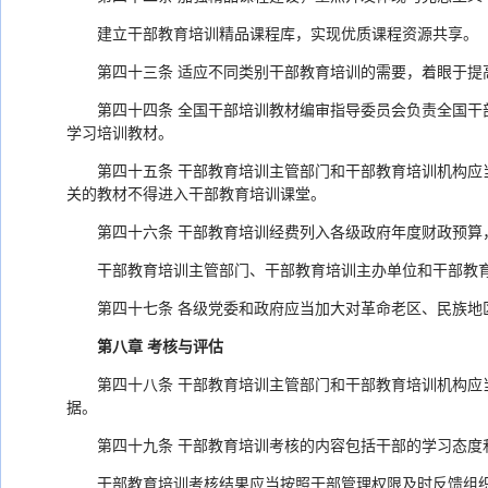
建立干部教育培训精品课程库，实现优质课程资源共享。
第四十三条 适应不同类别干部教育培训的需要，着眼于
第四十四条 全国干部培训教材编审指导委员会负责全国
学习培训教材。
第四十五条 干部教育培训主管部门和干部教育培训机构
关的教材不得进入干部教育培训课堂。
第四十六条 干部教育培训经费列入各级政府年度财政预算
干部教育培训主管部门、干部教育培训主办单位和干部教
第四十七条 各级党委和政府应当加大对革命老区、民族
第八章 考核与评估
第四十八条 干部教育培训主管部门和干部教育培训机构
据。
第四十九条 干部教育培训考核的内容包括干部的学习态
干部教育培训考核结果应当按照干部管理权限及时反馈组