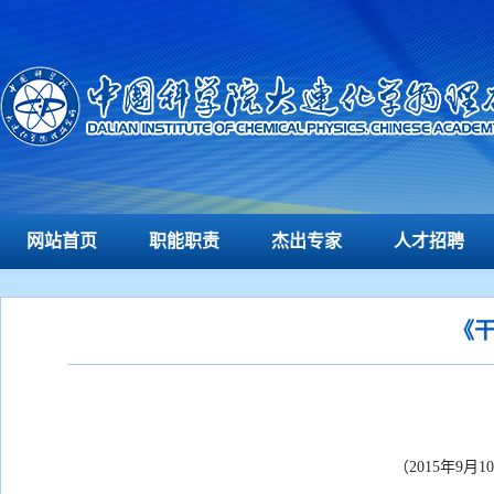
网站首页
职能职责
杰出专家
人才招聘
《干
（2015年9