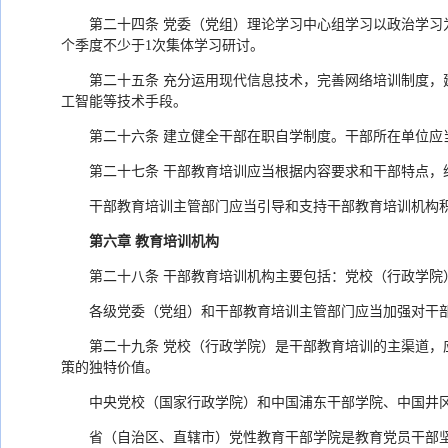
第二十四条 党委（党组）理论学习中心组学习以政治学
个季度不少于1次集体学习研讨。
第二十五条 充分运用现代信息技术，完善网络培训制度
工智能等技术手段。
第二十六条 建立健全干部在职自学制度。干部所在单位应
第二十七条 干部教育培训应当根据内容要求和干部特点
干部教育培训主管部门应当引导和支持干部教育培训机构
第六章 教育培训机构
第二十八条 干部教育培训机构主要包括：党校（行政学
各级党委（党组）和干部教育培训主管部门应当加强对干
第二十九条 党校（行政学院）是干部教育培训的主渠道
策的独特价值。
中央党校（国家行政学院）和中国浦东干部学院、中国井
省（自治区、直辖市）党性教育干部学院是教育党员干部