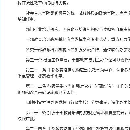
挥在党性教育中的独特优势。
社会主义学院是党领导的统一战线性质的政治学院，应当
培训任务。
部门行业培训机构、国有企业培训机构应当按照各自职责
干部教育培训高校基地应当发挥学科专业优势，重点开展
各类干部教育培训机构应当加强交流合作，通过联合办学
第三十条 根据工作需要，干部教育培训主办单位可以委
第三十一条 干部教育培训机构应当以教学为中心，深化
学点管理，提高教学水平。
第三十二条 各级党委应当加强对党校（行政学院）工作
加强和改善基础设施和办学条件。
因地制宜推进县级党校（行政学校）分类建设，深化办学
第三十三条 加强干部教育培训机构规范管理和质量提升
权限审批。
第三十四条 干部教育培训主管部门和干部教育培训机构