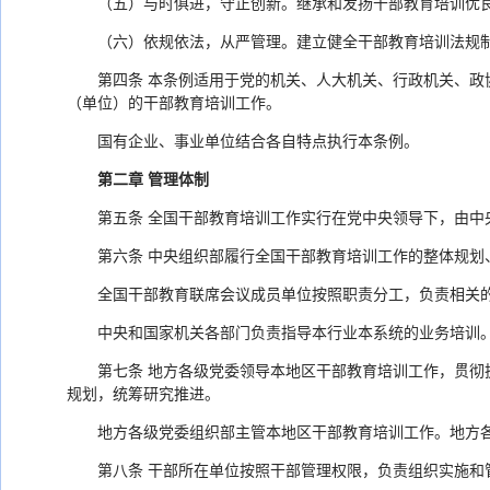
（五）与时俱进，守正创新。继承和发扬干部教育培训优
（六）依规依法，从严管理。建立健全干部教育培训法规
第四条 本条例适用于党的机关、人大机关、行政机关、
（单位）的干部教育培训工作。
国有企业、事业单位结合各自特点执行本条例。
第二章 管理体制
第五条 全国干部教育培训工作实行在党中央领导下，由
第六条 中央组织部履行全国干部教育培训工作的整体规划
全国干部教育联席会议成员单位按照职责分工，负责相关
中央和国家机关各部门负责指导本行业本系统的业务培训
第七条 地方各级党委领导本地区干部教育培训工作，贯
规划，统筹研究推进。
地方各级党委组织部主管本地区干部教育培训工作。地方
第八条 干部所在单位按照干部管理权限，负责组织实施和