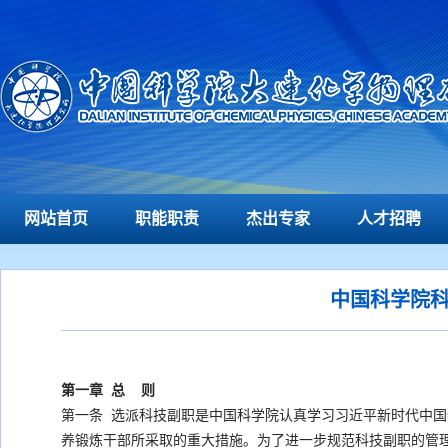
网站首页
职能职责
杰出专家
人才招聘
中国科学院科
第一章 总 则
第一条 选派科技副职是中国科学院认真学习习近平新时代中国
养锻炼干部所采取的重大措施。为了进一步规范科技副职的管