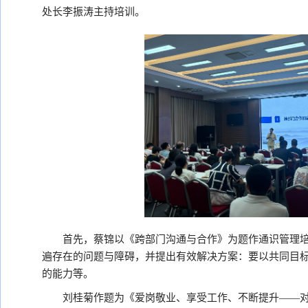
处长李振涛主持培训。
首先，蔡锦以《跨部门沟通与合作》为题作通识管理
遍存在的问题与障碍，并提出有效解决方案：要以共同目
的能力等。
刘桂菊作题为《爱岗敬业、享受工作、不断提升——