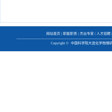
网站首页
|
职能职责
|
杰出专家
|
人才招聘
Copyright © 中国科学院大连化学物理研究