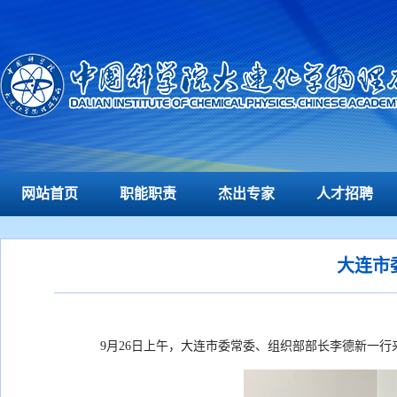
网站首页
职能职责
杰出专家
人才招聘
大连市
9月26日上午，大连市委常委、组织部部长李德新一行