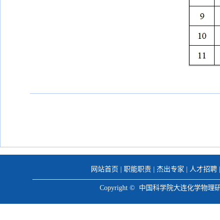
网站首页
|
职能职责
|
杰出专家
|
人才招聘
Copyright © 中国科学院大连化学物理研究