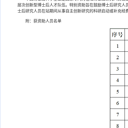
层次创新型博士后人才队伍。特别资助旨在鼓励博士后研究人员
士后研究人员在站期间从事自主创新研究的科研启动或补充经费
附：获资助人员名单