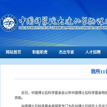
网站首页
职能职责
杰出专家
人才招聘
我所1
近日，中国博士后科学基金会公布中国博士后科学基金特别
资助。
中国博士后科学基金是国家专门为在站博士后研究人员设