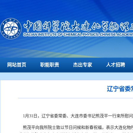
网站首页
职能职责
杰出专家
人才招聘
辽宁省委
1月31日，辽宁省委常委、大连市委书记熊茂平一行来所慰
熊茂平向我所院士致以节日问候和新春祝福，表示大连化物所