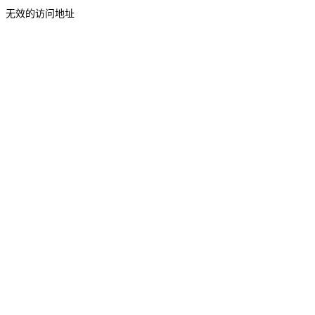
无效的访问地址